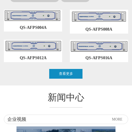
QS-AFPS004A
QS-AFPS008A
QS-AFPS012A
QS-AFPS016A
查看更多
新闻中心
企业视频
MORE