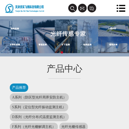
产品中心
产品推荐
A系列（防区型光纤周界安防主机）
S系列（定位型光纤振动监测主机）
D系列（光纤分布式温度监测主机）
F系列（光纤光栅解调主机）
光纤光栅传感器