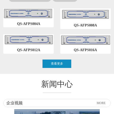
QS-AFPS004A
QS-AFPS008A
QS-AFPS012A
QS-AFPS016A
查看更多
新闻中心
企业视频
MORE