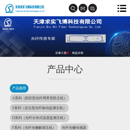
产品中心
产品推荐
A系列（防区型光纤周界安防主机）
S系列（定位型光纤振动监测主机）
D系列（光纤分布式温度监测主机）
F系列（光纤光栅解调主机）
光纤光栅传感器