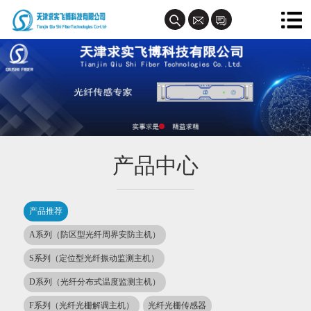
产品中心
产品推荐
A系列（防区型光纤周界安防主机）
S系列（定位型光纤振动监测主机）
D系列（光纤分布式温度监测主机）
F系列（光纤光栅解调主机）
光纤光栅传感器