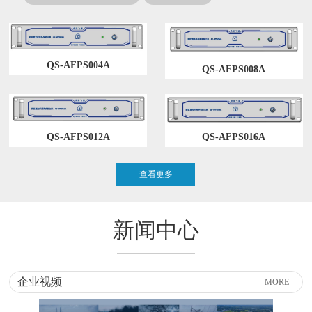
QS-AFPS004A
QS-AFPS008A
QS-AFPS012A
QS-AFPS016A
查看更多
新闻中心
企业视频
MORE